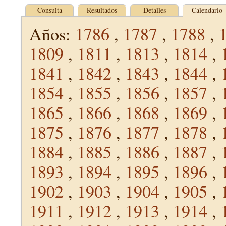
Consulta
Resultados
Detalles
Calendario
Años:
1786
,
1787
,
1788
,
1809
,
1811
,
1813
,
1814
,
1841
,
1842
,
1843
,
1844
,
1854
,
1855
,
1856
,
1857
,
1865
,
1866
,
1868
,
1869
,
1875
,
1876
,
1877
,
1878
,
1884
,
1885
,
1886
,
1887
,
1893
,
1894
,
1895
,
1896
,
1902
,
1903
,
1904
,
1905
,
1911
,
1912
,
1913
,
1914
,