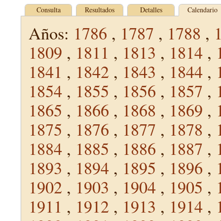
Consulta
Resultados
Detalles
Calendario
Años:
1786
,
1787
,
1788
,
1809
,
1811
,
1813
,
1814
,
1841
,
1842
,
1843
,
1844
,
1854
,
1855
,
1856
,
1857
,
1865
,
1866
,
1868
,
1869
,
1875
,
1876
,
1877
,
1878
,
1884
,
1885
,
1886
,
1887
,
1893
,
1894
,
1895
,
1896
,
1902
,
1903
,
1904
,
1905
,
1911
,
1912
,
1913
,
1914
,