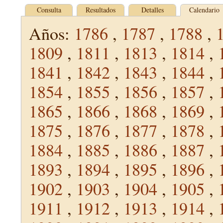
Consulta
Resultados
Detalles
Calendario
Años:
1786
,
1787
,
1788
,
1809
,
1811
,
1813
,
1814
,
1841
,
1842
,
1843
,
1844
,
1854
,
1855
,
1856
,
1857
,
1865
,
1866
,
1868
,
1869
,
1875
,
1876
,
1877
,
1878
,
1884
,
1885
,
1886
,
1887
,
1893
,
1894
,
1895
,
1896
,
1902
,
1903
,
1904
,
1905
,
1911
,
1912
,
1913
,
1914
,