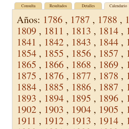
Consulta
Resultados
Detalles
Calendario
Años:
1786
,
1787
,
1788
,
1809
,
1811
,
1813
,
1814
,
1841
,
1842
,
1843
,
1844
,
1854
,
1855
,
1856
,
1857
,
1865
,
1866
,
1868
,
1869
,
1875
,
1876
,
1877
,
1878
,
1884
,
1885
,
1886
,
1887
,
1893
,
1894
,
1895
,
1896
,
1902
,
1903
,
1904
,
1905
,
1911
,
1912
,
1913
,
1914
,