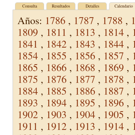
Consulta
Resultados
Detalles
Calendario
Años:
1786
,
1787
,
1788
,
1809
,
1811
,
1813
,
1814
,
1841
,
1842
,
1843
,
1844
,
1854
,
1855
,
1856
,
1857
,
1865
,
1866
,
1868
,
1869
,
1875
,
1876
,
1877
,
1878
,
1884
,
1885
,
1886
,
1887
,
1893
,
1894
,
1895
,
1896
,
1902
,
1903
,
1904
,
1905
,
1911
,
1912
,
1913
,
1914
,