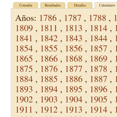
Consulta
Resultados
Detalles
Calendario
Años:
1786
,
1787
,
1788
,
1809
,
1811
,
1813
,
1814
,
1841
,
1842
,
1843
,
1844
,
1854
,
1855
,
1856
,
1857
,
1865
,
1866
,
1868
,
1869
,
1875
,
1876
,
1877
,
1878
,
1884
,
1885
,
1886
,
1887
,
1893
,
1894
,
1895
,
1896
,
1902
,
1903
,
1904
,
1905
,
1911
,
1912
,
1913
,
1914
,